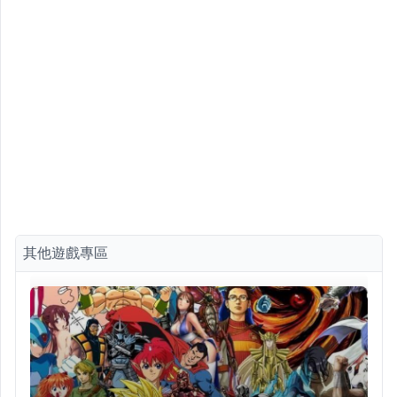
其他遊戲專區