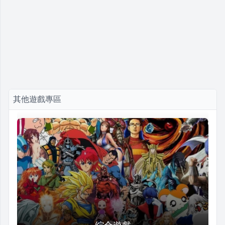
其他遊戲專區