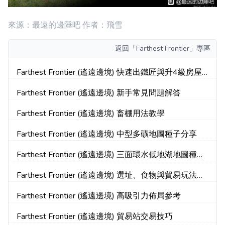
來源：最遠的邊陲吧 作者：飛雪
返回
「Farthest Frontier」專區
Farthest Frontier (遙遠邊境) 快速出鐵匠與升4級房屋
教學
Farthest Frontier (遙遠邊境) 新手常見問題解答
Farthest Frontier (遙遠邊境) 畜棚用法教學
Farthest Frontier (遙遠邊境) 中型多礦地圖種子分享
Farthest Frontier (遙遠邊境) 三面環水低地湖地圖種子
分享
Farthest Frontier (遙遠邊境) 選址、食物與貿易玩法詳
細教學
Farthest Frontier (遙遠邊境) 高吸引力佈局參考
Farthest Frontier (遙遠邊境) 貿易站交易技巧