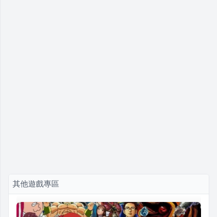
其他遊戲專區