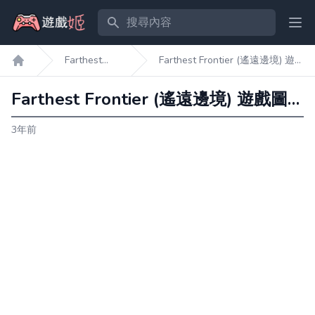
搜尋內容
Ope
Farthest
Farthest Frontier (遙遠邊境) 遊
遊戲姬首頁
Frontier
戲圖文攻略
Farthest Frontier (遙遠邊境) 遊戲圖文攻略
3年前