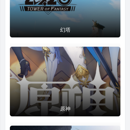
幻塔
原神