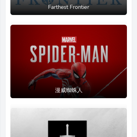
Farthest Frontier
漫威蜘蛛人