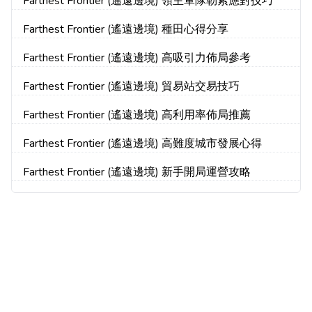
Farthest Frontier (遙遠邊境) 領主軍隊勒索應對技巧
Farthest Frontier (遙遠邊境) 種田心得分享
Farthest Frontier (遙遠邊境) 高吸引力佈局參考
Farthest Frontier (遙遠邊境) 貿易站交易技巧
Farthest Frontier (遙遠邊境) 高利用率佈局推薦
Farthest Frontier (遙遠邊境) 高難度城市發展心得
Farthest Frontier (遙遠邊境) 新手開局運營攻略