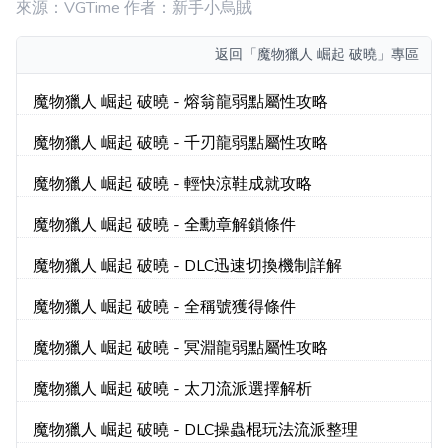
來源：VGTime 作者：新手小烏賊
返回
「魔物獵人 崛起 破曉」專區
魔物獵人 崛起 破曉 - 熔翁龍弱點屬性攻略
魔物獵人 崛起 破曉 - 千刃龍弱點屬性攻略
魔物獵人 崛起 破曉 - 輕快涼鞋成就攻略
魔物獵人 崛起 破曉 - 全勳章解鎖條件
魔物獵人 崛起 破曉 - DLC迅速切換機制詳解
魔物獵人 崛起 破曉 - 全稱號獲得條件
魔物獵人 崛起 破曉 - 冥淵龍弱點屬性攻略
魔物獵人 崛起 破曉 - 太刀流派選擇解析
魔物獵人 崛起 破曉 - DLC操蟲棍玩法流派整理