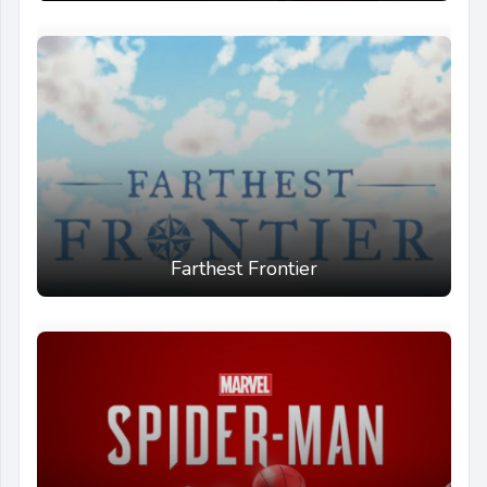
Farthest Frontier