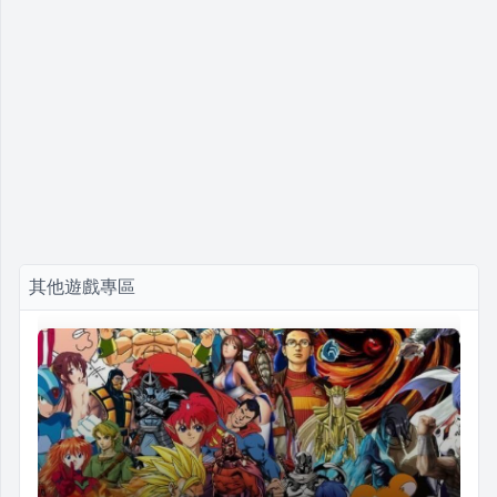
其他遊戲專區