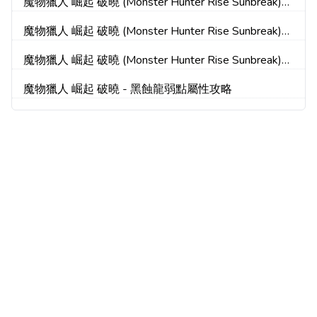
魔物獵人 崛起 破曉 (Monster Hunter Rise Sunbreak)
偷襲技能效果說明
魔物獵人 崛起 破曉 (Monster Hunter Rise Sunbreak)
百龍裝飾品效果介紹
魔物獵人 崛起 破曉 (Monster Hunter Rise Sunbreak)
DLC流轉狂劍玩法及配裝分享
魔物獵人 崛起 破曉 - 黑蝕龍弱點屬性攻略