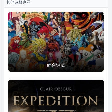
其他遊戲專區
綜合遊戲