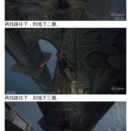
再找路往下，到地下二層。
再找路往下，到地下三層。