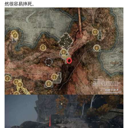
然很容易摔死。