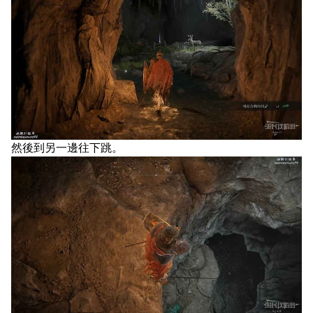
然後到另一邊往下跳。