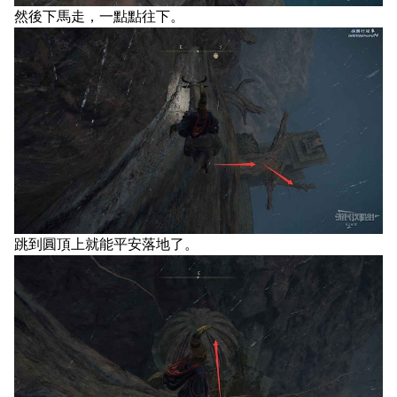
然後下馬走，一點點往下。
跳到圓頂上就能平安落地了。