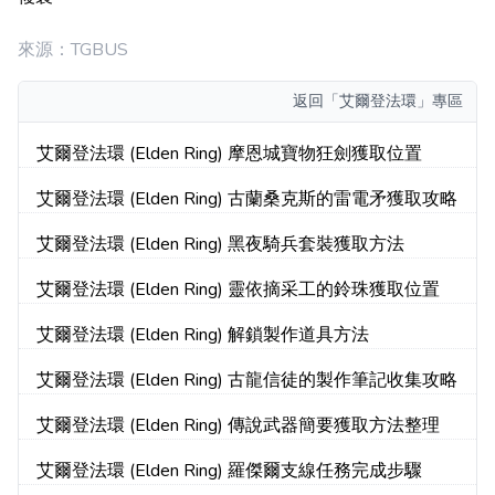
來源：TGBUS
返回
「艾爾登法環」專區
艾爾登法環 (Elden Ring) 摩恩城寶物狂劍獲取位置
艾爾登法環 (Elden Ring) 古蘭桑克斯的雷電矛獲取攻略
艾爾登法環 (Elden Ring) 黑夜騎兵套裝獲取方法
艾爾登法環 (Elden Ring) 靈依摘采工的鈴珠獲取位置
艾爾登法環 (Elden Ring) 解鎖製作道具方法
艾爾登法環 (Elden Ring) 古龍信徒的製作筆記收集攻略
艾爾登法環 (Elden Ring) 傳說武器簡要獲取方法整理
艾爾登法環 (Elden Ring) 羅傑爾支線任務完成步驟