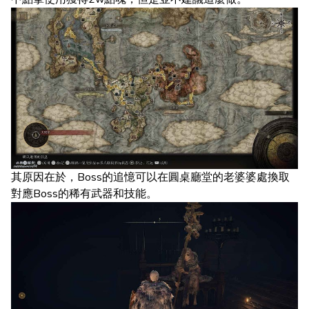
其原因在於，Boss的追憶可以在圓桌廳堂的老婆婆處換取
對應Boss的稀有武器和技能。