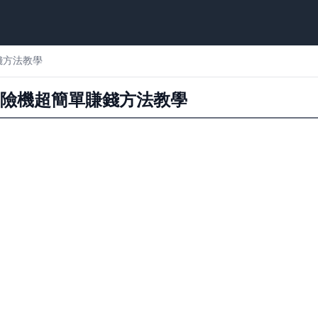
錢方法教學
冒險機超簡單賺錢方法教學