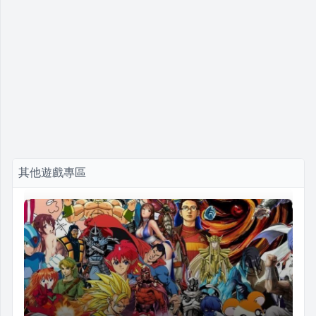
其他遊戲專區