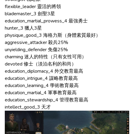
flexible_leader 靈活的將領
blademaster_3 劍聖3星
education_martial_prowess_4 最強勇士
hunter_3 獵人3星
physique_good_3 海格力斯（身體素質最好）
aggressive_attacker 殺兵25%
unyielding_defender 免傷25%
charming 迷人的特性（只有女性可用）
devoted 修士（淡泊名利的和尚）
education_diplomacy_4 外交教育最高
education_intrigue_4 謀略教育最高
education_learning_4 學術教育最高
education_martial_4 軍事教育最高
education_stewardship_4 管理教育最高
intellect_good_3 天才