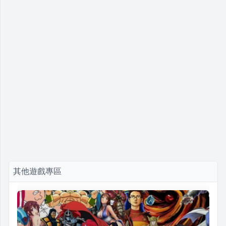
其他遊戲專區