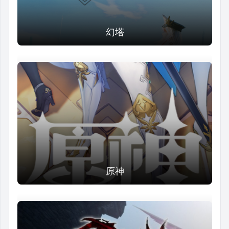
幻塔
原神