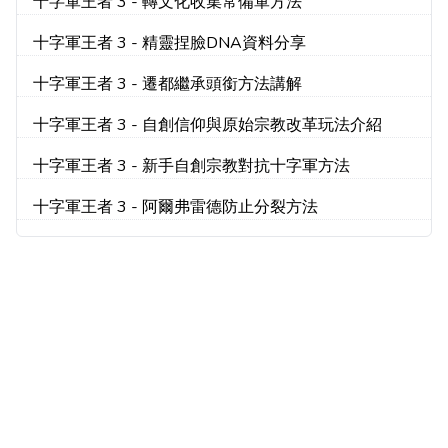
十字軍王者 3 - 轉文化收集常備軍方法
十字軍王者 3 - 精靈捏臉DNA資料分享
十字軍王者 3 - 遷都繼承頭銜方法講解
十字軍王者 3 - 自創信仰與原始宗教改革玩法介紹
十字軍王者 3 - 新手自創宗教對抗十字軍方法
十字軍王者 3 - 阿爾弗雷德防止分裂方法