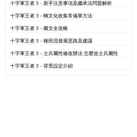
十字軍王者 3 - 新手注意事項及繼承法問題解析
十字軍王者 3 - 轉文化收集常備軍方法
十字軍王者 3 - 圖文全攻略
十字軍王者 3 - 種田流發展思路及建議
十字軍王者 3 - 士兵屬性修改辦法 怎麼改士兵屬性
十字軍王者 3 - 背景設定介紹