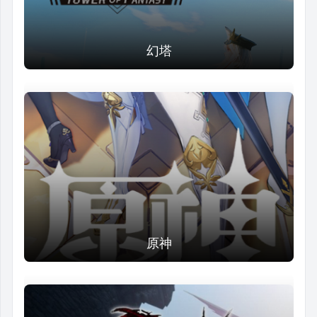
幻塔
原神