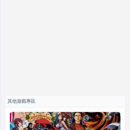
其他遊戲專區