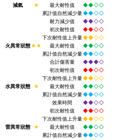
減氣
★
最大耐性值
◆◆◇◇
累計值自然減少量
◆◆◇◇
耐力減少值
◆◆◇◇
初次耐性值
◆◆◇◇
下次耐性值上升量
◆◆◇◇
火異常狀態
★★
最大耐性值
◆◆◇◇
累計值自然減少量
◆◆◇◇
合計傷害量
◆◆◆◇
初次耐性值
◆◆◇◇
下次耐性值上升量
◆◆◇◇
水異常狀態
★
最大耐性值
◆◆◇◇
累計值自然減少量
◆◆◇◇
效果時間
◆◆◇◇
初次耐性值
◆◆◇◇
下次耐性值上升量
◆◆◇◇
雷異常狀態
★
最大耐性值
◆◆◇◇
累計值自然減少量
◆◆◇◇