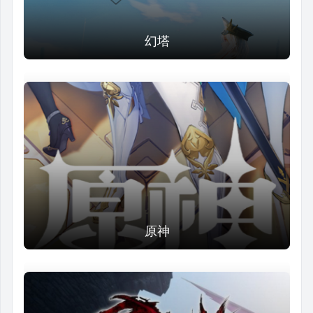
幻塔
原神