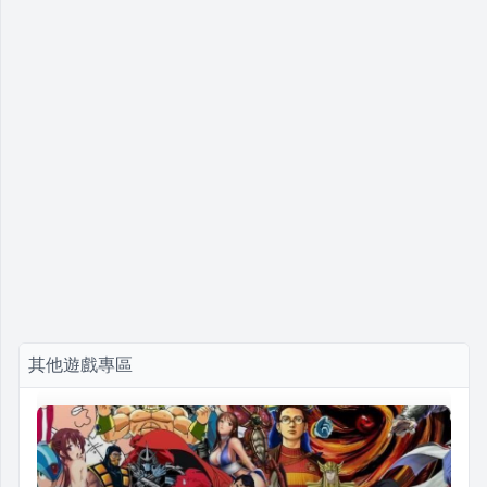
其他遊戲專區