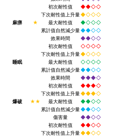
初次耐性值
◆◆◇◇
下次耐性值上升量
◆◇◇◇
麻痹
★
最大耐性值
◆◇◇◇
累計值自然減少量
◆◆◇◇
效果時間
◆◆◇◇
初次耐性值
◇◇◇◇
下次耐性值上升量
◆◇◇◇
睡眠
最大耐性值
◇◇◇◇
累計值自然減少量
◆◆◇◇
效果時間
◆◆◆◇
初次耐性值
◆◆◆◇
下次耐性值上升量
◆◆◆◇
爆破
★★
最大耐性值
◆◆◇◇
累計值自然減少量
◆◆◇◇
傷害量
◆◆◇◇
初次耐性值
◆◆◇◇
下次耐性值上升量
◆◆◇◇