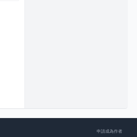
申請成為作者