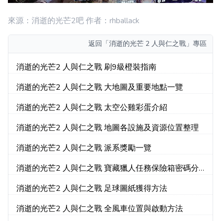
來源：消逝的光芒2吧 作者：rhballack
返回
「消逝的光芒 2 人與仁之戰」專區
消逝的光芒2 人與仁之戰 刷9級橙裝指南
消逝的光芒2 人與仁之戰 大地圖及重要地點一覽
消逝的光芒2 人與仁之戰 太空公雞彩蛋介紹
消逝的光芒2 人與仁之戰 地圖各設施及資源位置整理
消逝的光芒2 人與仁之戰 派系獎勵一覽
消逝的光芒2 人與仁之戰 寶藏獵人任務保險箱密碼分
享
消逝的光芒2 人與仁之戰 足球圖紙獲得方法
消逝的光芒2 人與仁之戰 全風車位置與啟動方法