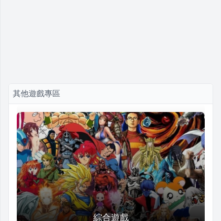
其他遊戲專區
綜合遊戲