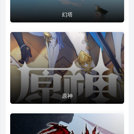
幻塔
原神