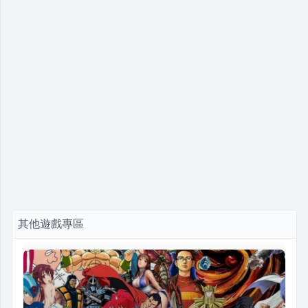
其他遊戲專區