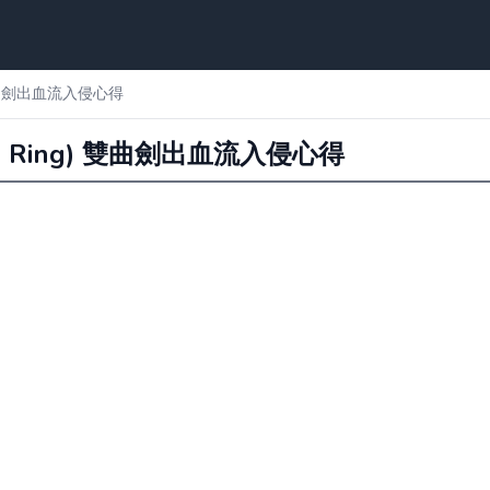
) 雙曲劍出血流入侵心得
n Ring) 雙曲劍出血流入侵心得