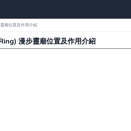
) 漫步靈廟位置及作用介紹
n Ring) 漫步靈廟位置及作用介紹