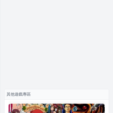
其他遊戲專區