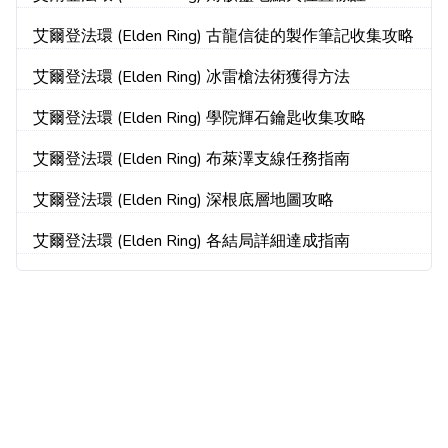
艾爾登法環 (Elden Ring) 古龍信徒的製作筆記收集攻略
艾爾登法環 (Elden Ring) 冰雷槍法術獲得方法
艾爾登法環 (Elden Ring) 學院輝石鑰匙收集攻略
艾爾登法環 (Elden Ring) 布萊澤支線任務指南
艾爾登法環 (Elden Ring) 深根底層地圖攻略
艾爾登法環 (Elden Ring) 各結局詳細達成指南