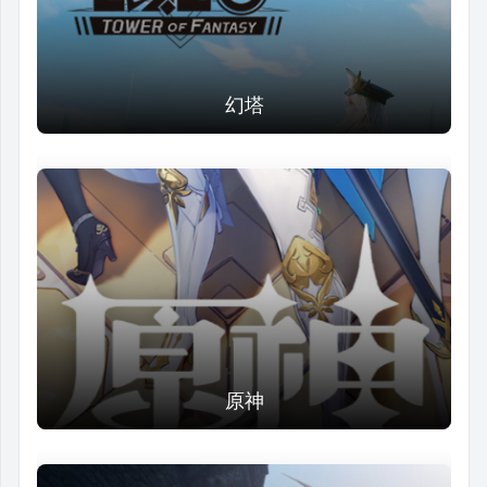
幻塔
原神