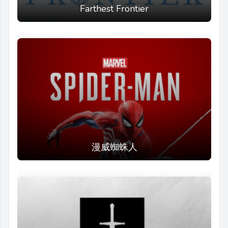
Farthest Frontier
漫威蜘蛛人