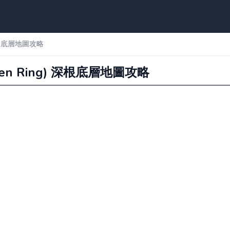
 深根底層地圖攻略
en Ring) 深根底層地圖攻略