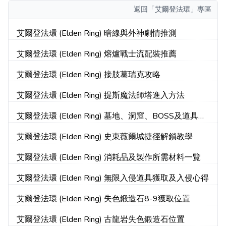
返回
「艾爾登法環」專區
艾爾登法環 (Elden Ring) 暗線與外神劇情推測
艾爾登法環 (Elden Ring) 熔爐戰士流配裝推薦
艾爾登法環 (Elden Ring) 接肢葛瑞克攻略
艾爾登法環 (Elden Ring) 提斯魔法師塔進入方法
艾爾登法環 (Elden Ring) 墓地、洞窟、BOSS及道具位
置整理
艾爾登法環 (Elden Ring) 史東薇爾城捷徑解鎖教學
艾爾登法環 (Elden Ring) 消耗品及製作所需材料一覽
艾爾登法環 (Elden Ring) 無限入侵道具獲取及入侵心得
艾爾登法環 (Elden Ring) 失色鍛造石8-9獲取位置
艾爾登法環 (Elden Ring) 古龍岩失色鍛造石位置