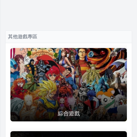
其他遊戲專區
綜合遊戲