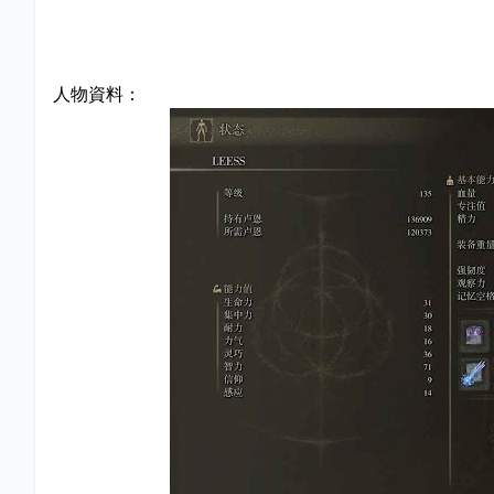
人物資料：