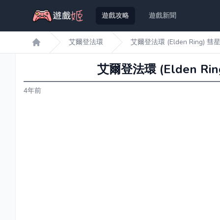
遊戲攻略
遊戲新聞
艾爾登法環
艾爾登法環 (Elden Ring
遊戲姬首頁
艾爾登法環 (Elden 
4年前