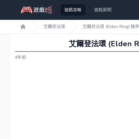
遊戲攻略
遊戲新聞
艾爾登法環
艾爾登法環 (Elden Ring
遊戲姬首頁
艾爾登法環 (Elden
4年前