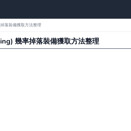
) 幾率掉落裝備獲取方法整理
 Ring) 幾率掉落裝備獲取方法整理