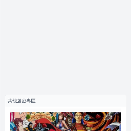
其他遊戲專區