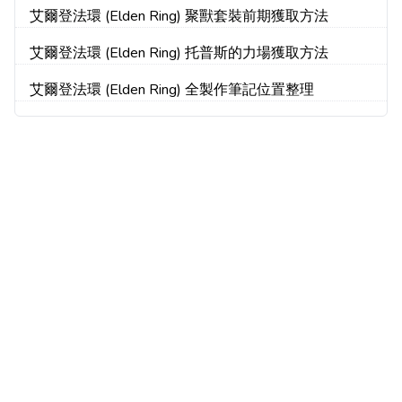
艾爾登法環 (Elden Ring) 聚獸套裝前期獲取方法
艾爾登法環 (Elden Ring) 托普斯的力場獲取方法
艾爾登法環 (Elden Ring) 全製作筆記位置整理