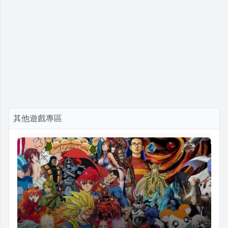
其他遊戲專區