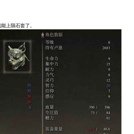
就能上隕石套了。