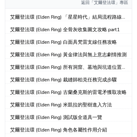
返回
「艾爾登法環」專區
艾爾登法環 (Elden Ring) 「星星時代」結局流程路線介
紹
艾爾登法環 (Elden Ring) 全骨灰收集圖文攻略 part1
艾爾登法環 (Elden Ring) 白面具梵雷支線任務攻略
艾爾登法環 (Elden Ring) 黃金律法與無上意志劇情推測
艾爾登法環 (Elden Ring) 所有洞窟、墓地與坑道位置路
線圖
艾爾登法環 (Elden Ring) 裁縫師柏克任務完成步驟
艾爾登法環 (Elden Ring) 古蘭桑克斯的雷電矛獲取攻略
艾爾登法環 (Elden Ring) 米凱拉的聖樹進入方法
艾爾登法環 (Elden Ring) 測試版全道具一覽
艾爾登法環 (Elden Ring) 角色各屬性作用介紹