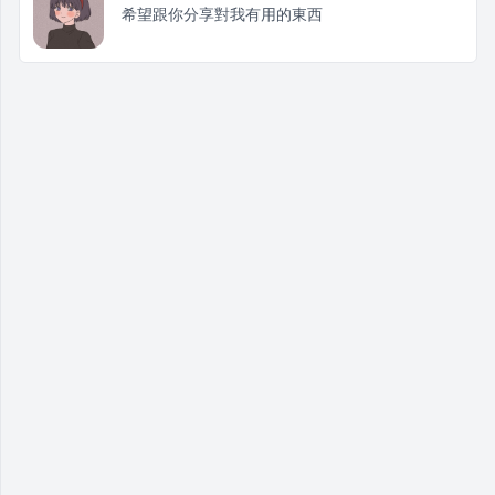
希望跟你分享對我有用的東西