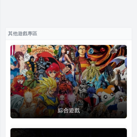
其他遊戲專區
綜合遊戲