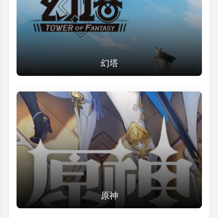
幻塔
原神