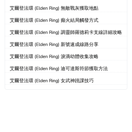
紹
艾爾登法環 (Elden Ring) 無敵戰灰獲取地點
艾爾登法環 (Elden Ring) 癲火結局觸發方式
艾爾登法環 (Elden Ring) 調靈師羅德莉卡支線詳細攻略
艾爾登法環 (Elden Ring) 新號速成線路分享
艾爾登法環 (Elden Ring) 淚滴幼體收集攻略
艾爾登法環 (Elden Ring) 迪可達斯符節獲取方法
艾爾登法環 (Elden Ring) 女武神蹺課技巧