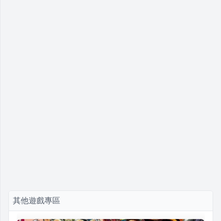
其他遊戲專區