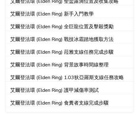
艾爾登法環 (Elden Ring) 聖盃露滴位置及收集攻略
艾爾登法環 (Elden Ring) 新手入門教學
艾爾登法環 (Elden Ring) 全巨龍位置及擊殺獎勵
艾爾登法環 (Elden Ring) 戰技冰霜踏地獲取方法
艾爾登法環 (Elden Ring) 菈雅支線任務完成步驟
艾爾登法環 (Elden Ring) 背景故事時間線整理
艾爾登法環 (Elden Ring) 1.03狄亞羅斯支線任務攻略
艾爾登法環 (Elden Ring) 護甲減傷率測試
艾爾登法環 (Elden Ring) 食糞者支線完成步驟