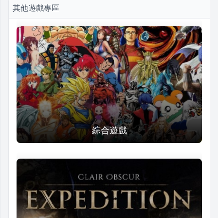
其他遊戲專區
綜合遊戲