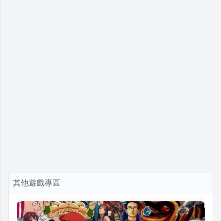
其他遊戲專區