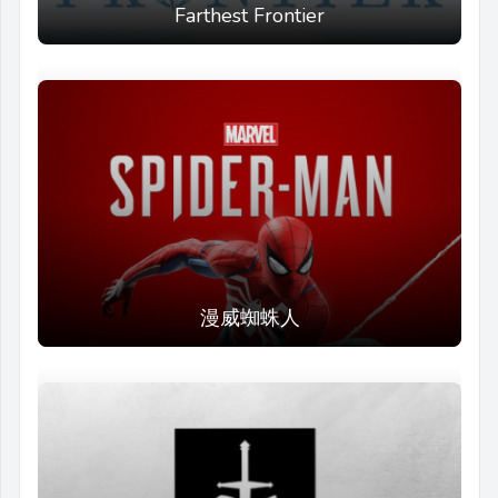
Farthest Frontier
漫威蜘蛛人