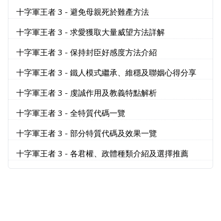
十字軍王者 3 - 避免母親死於難產方法
十字軍王者 3 - 求愛獲取大量威望方法詳解
十字軍王者 3 - 保持封臣好感度方法介紹
十字軍王者 3 - 鐵人模式繼承、維穩及聯姻心得分享
十字軍王者 3 - 虔誠作用及教義特點解析
十字軍王者 3 - 全特質代碼一覽
十字軍王者 3 - 部分特質代碼及效果一覽
十字軍王者 3 - 各君權、政體種類介紹及選擇推薦