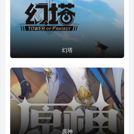
幻塔
原神