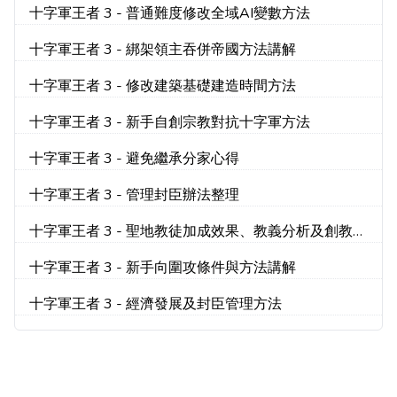
十字軍王者 3 - 普通難度修改全域AI變數方法
十字軍王者 3 - 綁架領主吞併帝國方法講解
十字軍王者 3 - 修改建築基礎建造時間方法
十字軍王者 3 - 新手自創宗教對抗十字軍方法
十字軍王者 3 - 避免繼承分家心得
十字軍王者 3 - 管理封臣辦法整理
十字軍王者 3 - 聖地教徒加成效果、教義分析及創教心
得
十字軍王者 3 - 新手向圍攻條件與方法講解
十字軍王者 3 - 經濟發展及封臣管理方法