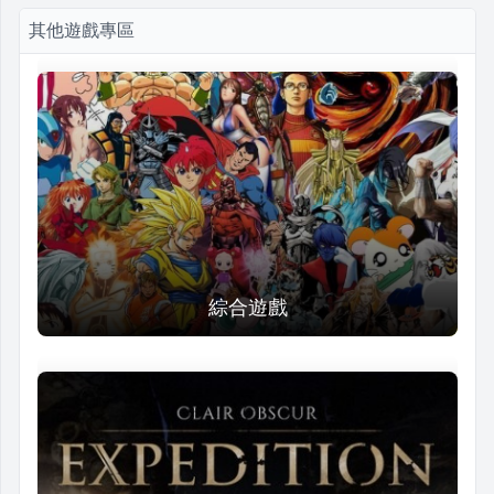
其他遊戲專區
綜合遊戲