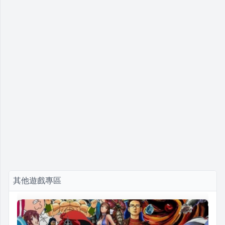
其他遊戲專區