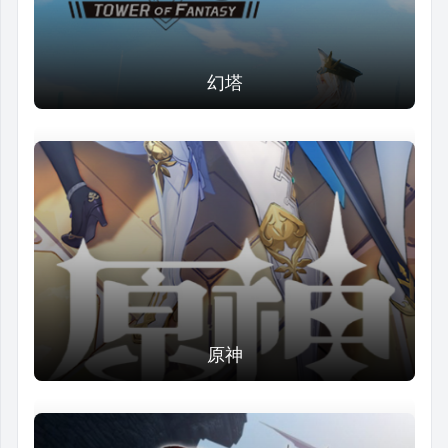
幻塔
原神