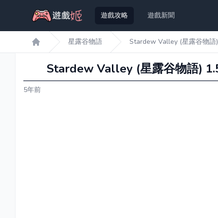
遊戲攻略
遊戲新聞
星露谷物語
Stardew Valley (星
遊戲姬首頁
Stardew Valley (星露谷
5年前