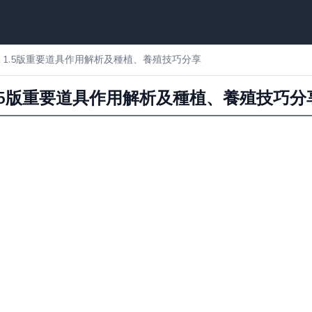
露谷物語) 1.5版重要道具作用解析及種植、養殖技巧分享
物語) 1.5版重要道具作用解析及種植、養殖技巧分