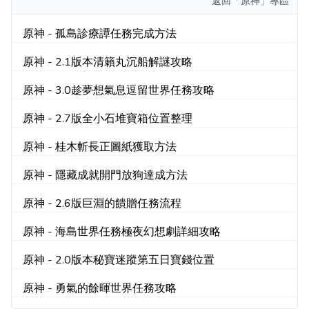
返回
「原神」專區
原神 - 孤島診療譚任務完成方法
原神 - 2.1版本清籟丸沉船解謎攻略
原神 - 3.0趁夢想氣息逗留世界任務攻略
原神 - 2.7版全小石堆寶箱位置整理
原神 - 桂木斬長正圖紙獲取方法
原神 - 隱藏成就開門放狗達成方法
原神 - 2.6版巨淵的饋贈任務流程
原神 - 海島世界任務極夜幻想劇詳細攻略
原神 - 2.0版本秘寶迷蹤第五日寶錢位置
原神 - 勇氣的餘暉世界任務攻略