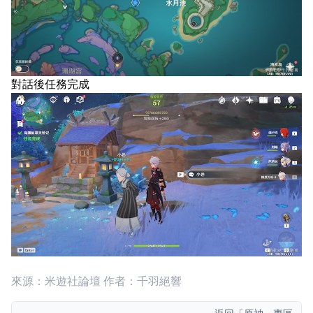
對話後任務完成
來源：米遊社論壇 作者：千羽絕響