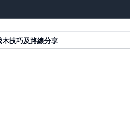
 伐木技巧及路線分享