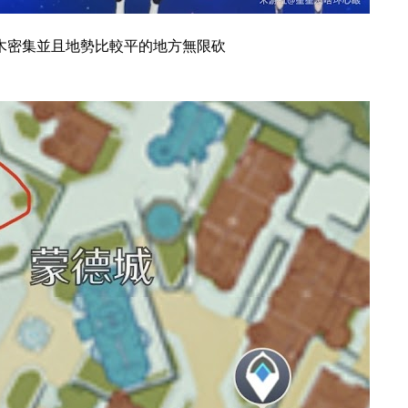
樹木密集並且地勢比較平的地方無限砍