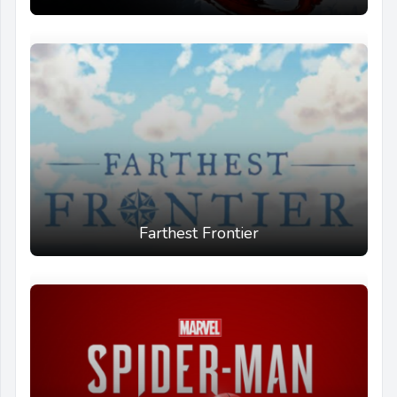
Farthest Frontier