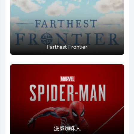
Farthest Frontier
漫威蜘蛛人