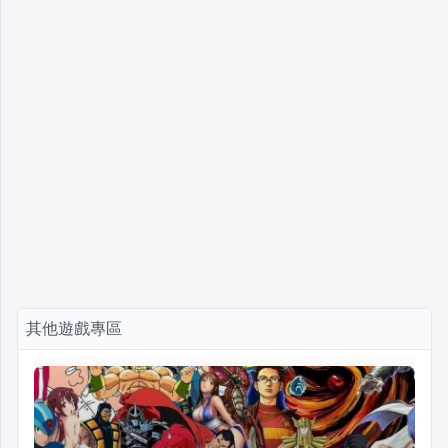
其他遊戲專區