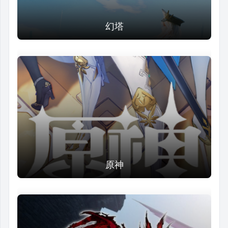
幻塔
原神