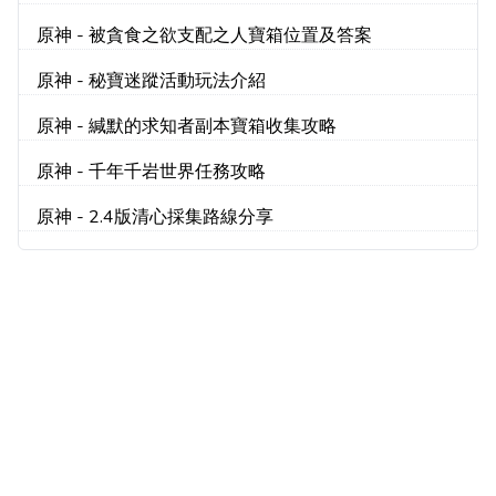
原神 - 被貪食之欲支配之人寶箱位置及答案
原神 - 秘寶迷蹤活動玩法介紹
原神 - 緘默的求知者副本寶箱收集攻略
原神 - 千年千岩世界任務攻略
原神 - 2.4版清心採集路線分享