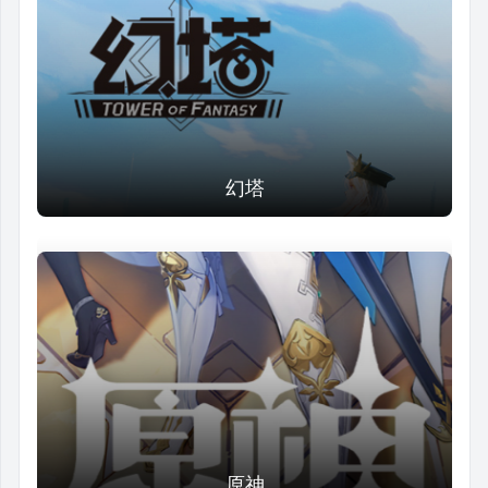
幻塔
原神