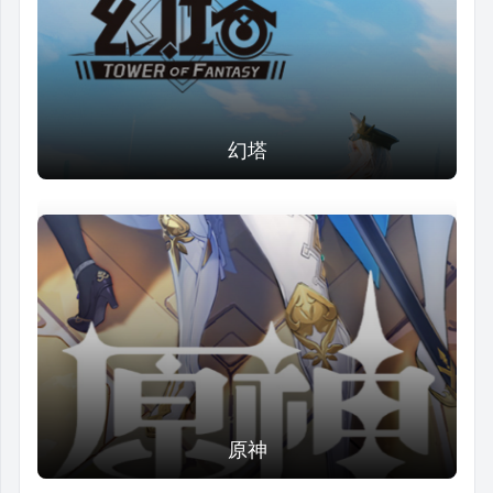
幻塔
原神