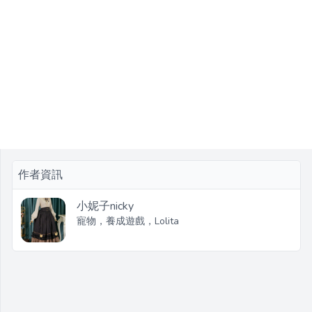
作者資訊
小妮子nicky
寵物，養成遊戲，Lolita