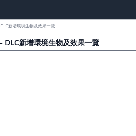
- DLC新增環境生物及效果一覽
 - DLC新增環境生物及效果一覽