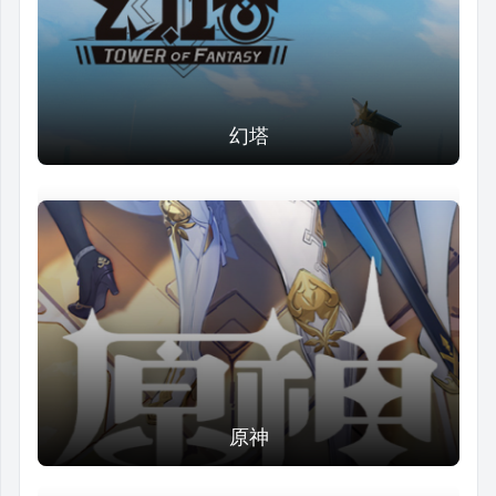
幻塔
原神