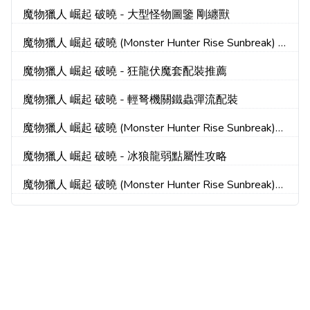
魔物獵人 崛起 破曉 - 大型怪物圖鑒 剛纏獸
魔物獵人 崛起 破曉 (Monster Hunter Rise Sunbreak) 5
星怪異化快速解鎖方法
魔物獵人 崛起 破曉 - 狂龍伏魔套配裝推薦
魔物獵人 崛起 破曉 - 輕弩機關鐵蟲彈流配裝
魔物獵人 崛起 破曉 (Monster Hunter Rise Sunbreak)
連射弓娛樂配裝分享
魔物獵人 崛起 破曉 - 冰狼龍弱點屬性攻略
魔物獵人 崛起 破曉 (Monster Hunter Rise Sunbreak)
DLC焰狐龍打法教學