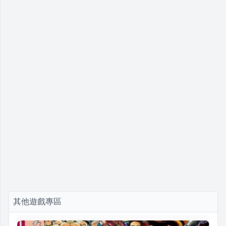
其他遊戲專區