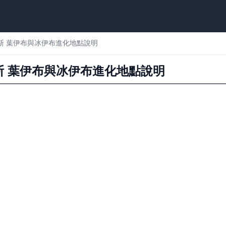
斯 葉伊布與冰伊布進化地點說明
斯 葉伊布與冰伊布進化地點說明