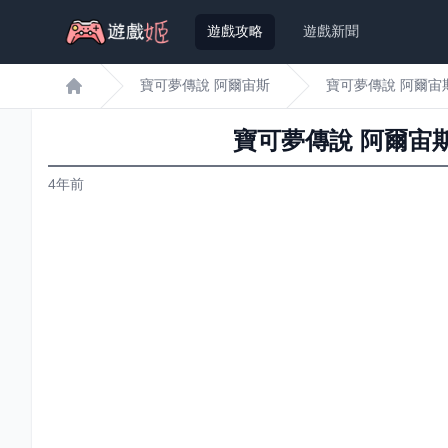
遊戲攻略
遊戲新聞
寶可夢傳說 阿爾宙斯
寶可夢傳說 阿爾宙
遊戲姬首頁
寶可夢傳說 阿爾宙
4年前