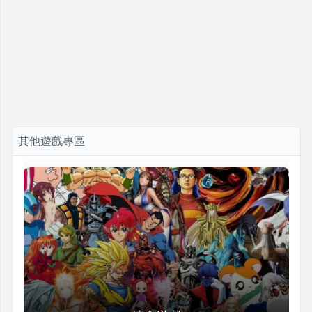
其他遊戲專區