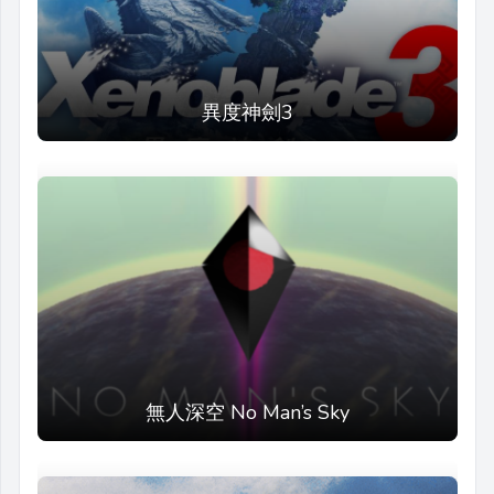
異度神劍3
無人深空 No Man’s Sky