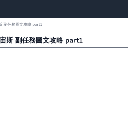
 副任務圖文攻略 part1
斯 副任務圖文攻略 part1