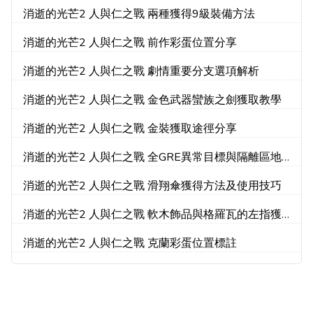
消逝的光芒2 人與仁之戰 兩種獲得9級裝備方法
消逝的光芒2 人與仁之戰 前作彩蛋位置分享
消逝的光芒2 人與仁之戰 劇情重要分支選項解析
消逝的光芒2 人與仁之戰 金色武器蠻族之劍獲取教學
消逝的光芒2 人與仁之戰 金裝獲取途徑分享
消逝的光芒2 人與仁之戰 全GRE異常目標與隔離區地
圖位置
消逝的光芒2 人與仁之戰 滑翔傘獲得方法及使用技巧
消逝的光芒2 人與仁之戰 軟木飾品與格羅瓦的左指獲
得方法
消逝的光芒2 人與仁之戰 克蘭彩蛋位置標註