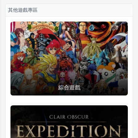
其他遊戲專區
綜合遊戲