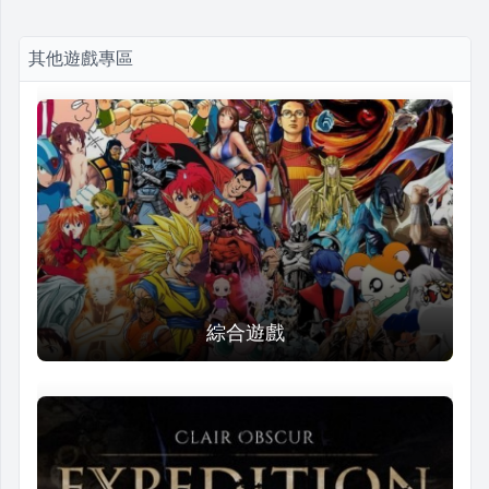
其他遊戲專區
綜合遊戲