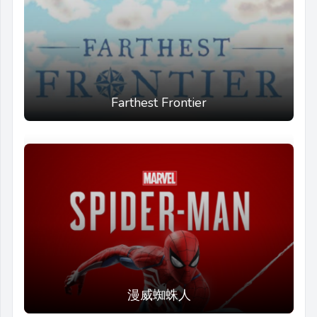
Farthest Frontier
漫威蜘蛛人