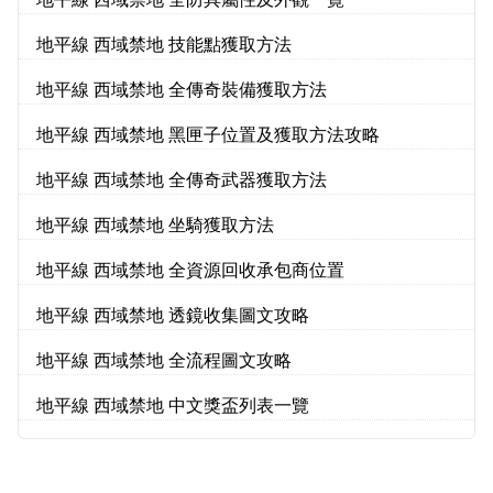
地平線 西域禁地 全防具屬性及外觀一覽
地平線 西域禁地 技能點獲取方法
地平線 西域禁地 全傳奇裝備獲取方法
地平線 西域禁地 黑匣子位置及獲取方法攻略
地平線 西域禁地 全傳奇武器獲取方法
地平線 西域禁地 坐騎獲取方法
地平線 西域禁地 全資源回收承包商位置
地平線 西域禁地 透鏡收集圖文攻略
地平線 西域禁地 全流程圖文攻略
地平線 西域禁地 中文獎盃列表一覽