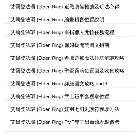
艾爾登法環 (Elden Ring) 近戰裝備推薦及玩法心得
艾爾登法環 (Elden Ring) 繪畫預言位置說明
艾爾登法環 (Elden Ring) 血指獵人尤拉任務流程
艾爾登法環 (Elden Ring) 保姆級開荒圖文指南
艾爾登法環 (Elden Ring) 希耶羅那魔法師塔解謎攻略
艾爾登法環 (Elden Ring) 聖盃露滴位置圖及收集攻略
艾爾登法環 (Elden Ring) 詳細圖文攻略 part3
艾爾登法環 (Elden Ring) 武士鎧甲套獲取位置
艾爾登法環 (Elden Ring) 紅羽七刃劍護符獲取方法
艾爾登法環 (Elden Ring) PVP雙刀出血流配裝參考